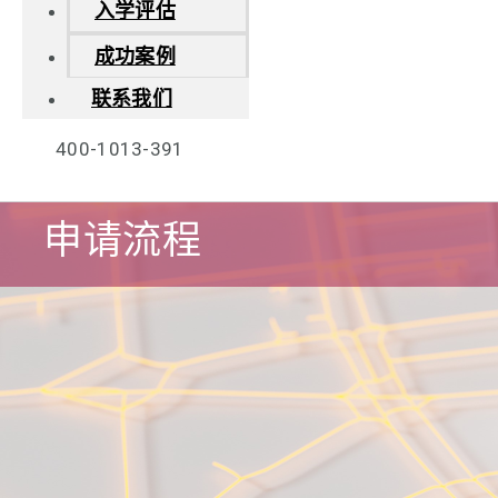
入学评估
成功案例
联系我们
400-1013-391
申请流程