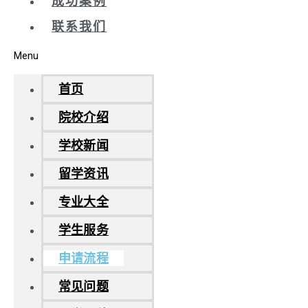
成功案例
联系我们
Menu
首页
院校介绍
学校新闻
留学资讯
专业大全
学生服务
申请流程
常见问题