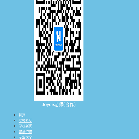
Joyce老师(合作)
首页
院校介绍
学校新闻
留学资讯
专业大全