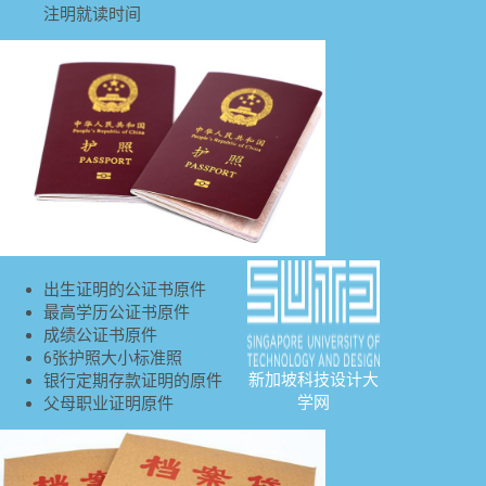
注明就读时间
出生证明的公证书原件
最高学历公证书原件
成绩公证书原件
6张护照大小标准照
新加坡科技设计大
银行定期存款证明的原件
学网
父母职业证明原件