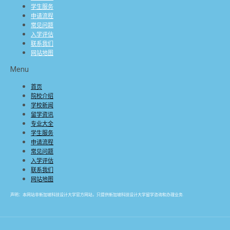
学生服务
申请流程
常见问题
入学评估
联系我们
网站地图
Menu
首页
院校介绍
学校新闻
留学资讯
专业大全
学生服务
申请流程
常见问题
入学评估
联系我们
网站地图
声明：本网站非新加坡科技设计大学官方网站，只提供新加坡科技设计大学留学咨询和办理业务.