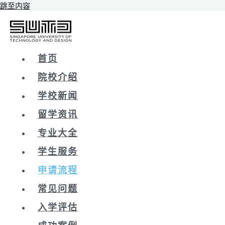
跳至内容
首页
院校介绍
学校新闻
留学资讯
专业大全
学生服务
申请流程
常见问题
入学评估