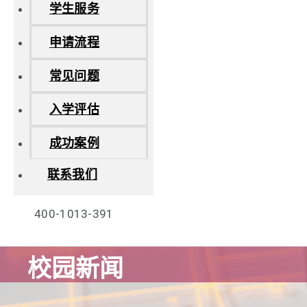
学生服务
申请流程
常见问题
入学评估
成功案例
联系我们
400-1013-391
校园新闻