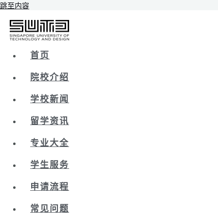
跳至内容
首页
院校介绍
学校新闻
留学资讯
专业大全
学生服务
申请流程
常见问题