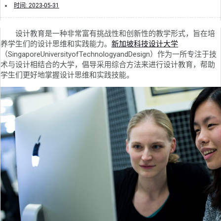
时间:
2023-05-31
设计教育是一种非常富有挑战性和创新性的教学形式，旨在培
养学生们的设计思维和实践能力。
新加坡科技设计大学
（SingaporeUniversityofTechnologyandDesign）作为一所专注于技
术与设计相结合的大学，倡导采用综合方法来进行设计教育，帮助
学生们更好地掌握设计思维和实践技能。