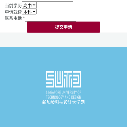
当前学历
申请就读
联系电话
*
提交申请
新加坡科技设计大学网