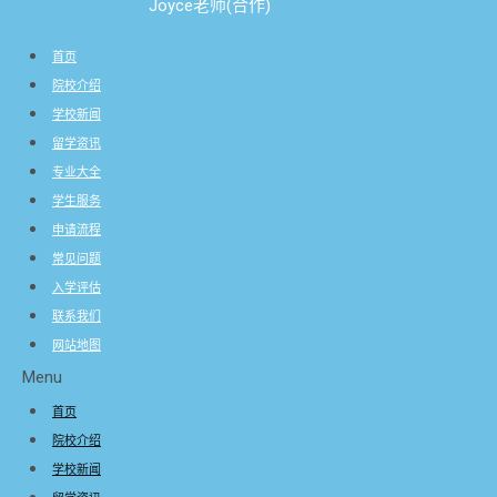
Joyce老师(合作)
首页
院校介绍
学校新闻
留学资讯
专业大全
学生服务
申请流程
常见问题
入学评估
联系我们
网站地图
Menu
首页
院校介绍
学校新闻