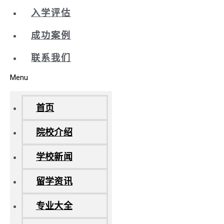
入学评估
成功案例
联系我们
Menu
首页
院校介绍
学校新闻
留学资讯
专业大全