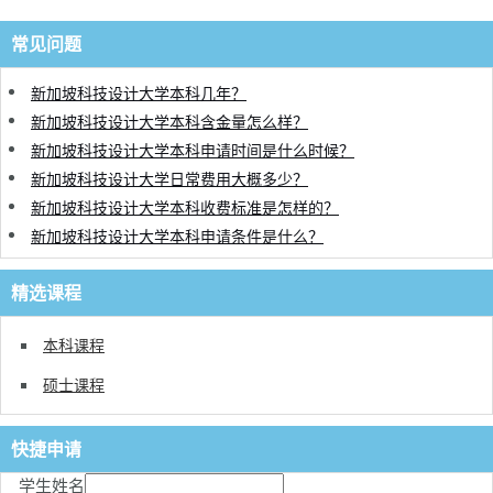
常见问题
新加坡科技设计大学本科几年？
新加坡科技设计大学本科含金量怎么样？
新加坡科技设计大学本科申请时间是什么时候？
新加坡科技设计大学日常费用大概多少？
新加坡科技设计大学本科收费标准是怎样的？
新加坡科技设计大学本科申请条件是什么？
精选课程
本科课程
硕士课程
快捷申请
学生姓名