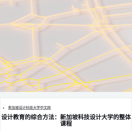
新加坡设计科技大学中文网
设计教育的综合方法：新加坡科技设计大学的整体
课程