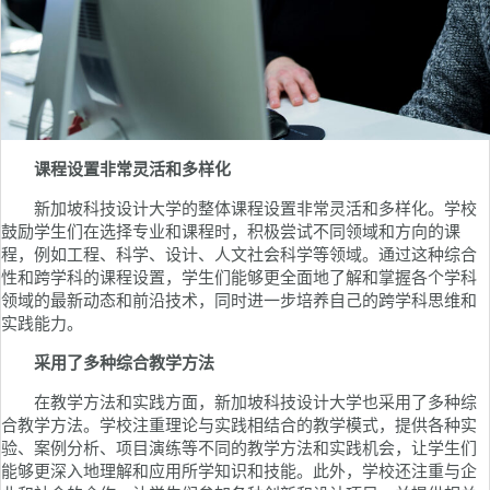
课程设置非常灵活和多样化
新加坡科技设计大学的整体课程设置非常灵活和多样化。学校
鼓励学生们在选择专业和课程时，积极尝试不同领域和方向的课
程，例如工程、科学、设计、人文社会科学等领域。通过这种综合
性和跨学科的课程设置，学生们能够更全面地了解和掌握各个学科
领域的最新动态和前沿技术，同时进一步培养自己的跨学科思维和
实践能力。
采用了多种综合教学方法
在教学方法和实践方面，新加坡科技设计大学也采用了多种综
合教学方法。学校注重理论与实践相结合的教学模式，提供各种实
验、案例分析、项目演练等不同的教学方法和实践机会，让学生们
能够更深入地理解和应用所学知识和技能。此外，学校还注重与企