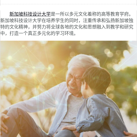
新加坡科技设计大学
是一所以多元文化着称的高等教育学府。
新加坡科技设计大学在培养学生的同时，注重传承和弘扬新加坡独
特的文化精神，并努力将全球各地的文化和思想融入到教学和研究
中，打造一个真正多元化的学习环境。