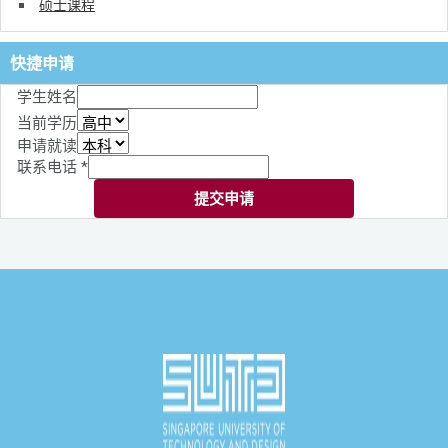
硕士课程
快捷申请
学生姓名
当前学历
申请就读
联系电话
*
提交申请