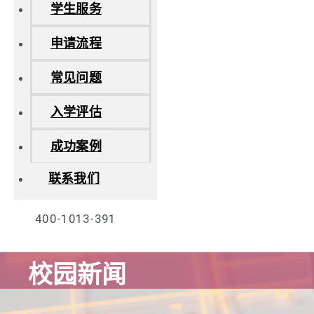
学生服务
申请流程
常见问题
入学评估
成功案例
联系我们
400-1013-391
校园新闻