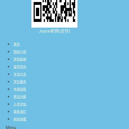
Joyce老师(合作)
首页
院校介绍
学校新闻
留学资讯
专业大全
学生服务
申请流程
常见问题
入学评估
联系我们
网站地图
Menu