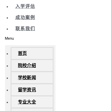
入学评估
成功案例
联系我们
Menu
首页
院校介绍
学校新闻
留学资讯
专业大全