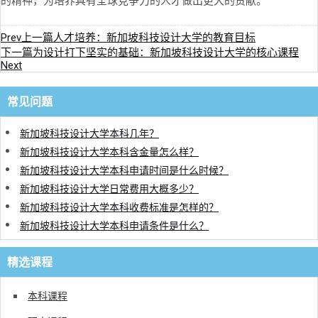
的精神，为培养具有全球竞争力的人才做出更大的贡献。
Prev
上一篇
人才培养：新加坡科技设计大学的教育目标
下一篇
为设计打下坚实的基础：新加坡科技设计大学的核心课程
Next
常见问题
新加坡科技设计大学本科几年？
新加坡科技设计大学本科含金量怎么样？
新加坡科技设计大学本科申请时间是什么时候？
新加坡科技设计大学日常费用大概多少？
新加坡科技设计大学本科收费标准是怎样的？
新加坡科技设计大学本科申请条件是什么？
精选课程
本科课程