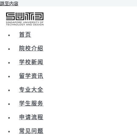
跳至内容
首页
院校介绍
学校新闻
留学资讯
专业大全
学生服务
申请流程
常见问题