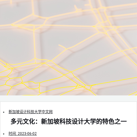
新加坡设计科技大学中文网
多元文化：新加坡科技设计大学的特色之一
时间:
2023-06-02